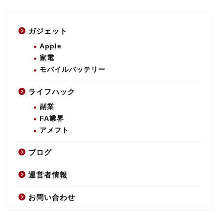
ガジェット
Apple
家電
モバイルバッテリー
ライフハック
副業
FA業界
アメフト
ブログ
運営者情報
お問い合わせ