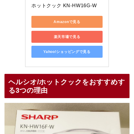
ホットクック KN-HW16G-W
Amazonで見る
楽天市場で見る
Yahoo!ショッピングで見る
ヘルシオ/ホットクックをおすすめす
る3つの理由