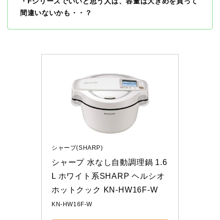
・Fシリーズでいいと思う人は、容量は大きめを買って
間違いないかも・・？
シャープ(SHARP)
シャープ 水なし自動調理鍋 1.6
L ホワイト系SHARP ヘルシオ
ホットクック KN-HW16F-W
KN-HW16F-W