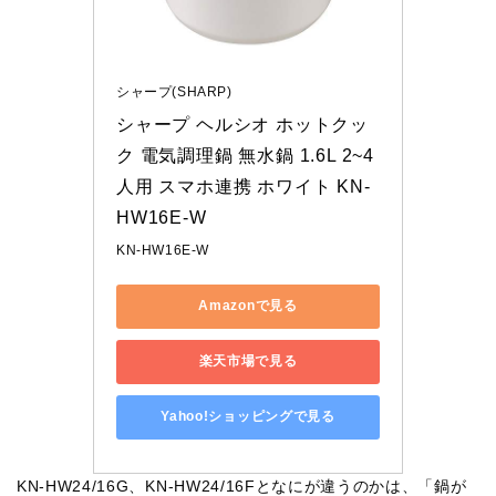
シャープ(SHARP)
シャープ ヘルシオ ホットクッ
ク 電気調理鍋 無水鍋 1.6L 2~4
人用 スマホ連携 ホワイト KN-
HW16E-W
KN-HW16E-W
Amazonで見る
楽天市場で見る
Yahoo!ショッピングで見る
KN-HW24/16G、KN-HW24/16Fとなにが違うのかは、「鍋が