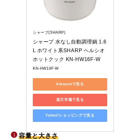
シャープ(SHARP)
シャープ 水なし自動調理鍋 1.6
L ホワイト系SHARP ヘルシオ
ホットクック KN-HW16F-W
KN-HW16F-W
Amazonで見る
楽天市場で見る
Yahoo!ショッピングで見る
容量と大きさ