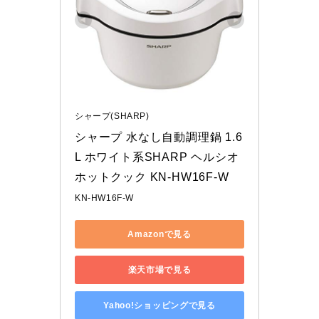
シャープ(SHARP)
シャープ 水なし自動調理鍋 1.6
L ホワイト系SHARP ヘルシオ
ホットクック KN-HW16F-W
KN-HW16F-W
Amazonで見る
楽天市場で見る
Yahoo!ショッピングで見る