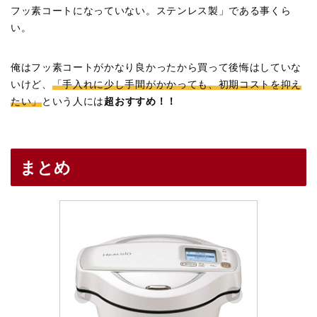
フッ素コートになっていない。ステンレス製」である事くら
い。
俺はフッ素コートがかなり良かったから買って後悔はしていな
いけど、
「手入れに少し手間がかかっても、初期コストを抑え
たい」
という人には
超おすすめ！！
まとめ