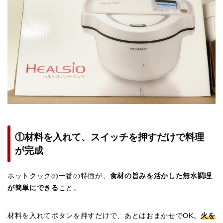
①材料を入れて、スイッチを押すだけで料理
が完成
ホットクックの一番の特徴が、
食材の旨みを活かした無水調理
が簡単にできる
こと。
材料を入れてボタンを押すだけで、あとはおまかせでOK。
火を