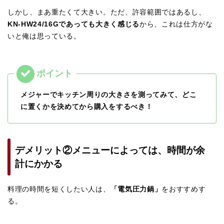
しかし、まあ重たくて大きい。ただ、許容範囲ではあるし、
KN-HW24/16Gであっても大きく感じる
から、これは仕方がな
いと俺は思っている。
メジャーでキッチン周りの大きさを測ってみて、どこ
に置くかを決めてから購入をするべき！
デメリット②メニューによっては、時間が余
計にかかる
料理の時間を短くしたい人は、
「電気圧力鍋」
をおすすめす
る。