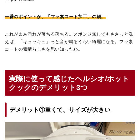
一番のポイントが、「フッ素コート加工」の鍋。
これがまあ汚れが落ちる落ちる。スポンジ無しでもささっと洗
えば、「キュッキュ」っと音が鳴るくらい綺麗になる。フッ素
コートの素晴らしさを思い知ったわ。
実際に使って感じたヘルシオ/ホット
クックのデメリット3つ
デメリット①重くて、サイズが大きい