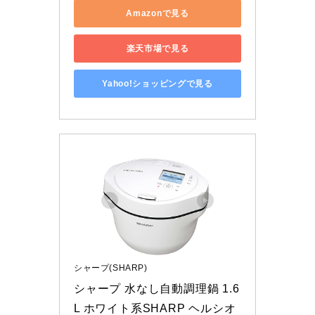
Amazonで見る
楽天市場で見る
Yahoo!ショッピングで見る
シャープ(SHARP)
シャープ 水なし自動調理鍋 1.6
L ホワイト系SHARP ヘルシオ