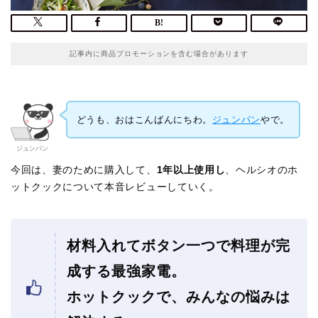
記事内に商品プロモーションを含む場合があります
どうも、おはこんばんにちわ。
ジュンパン
やで。
ジュンパン
今回は、妻のために購入して、
1年以上使用し
、ヘルシオのホ
ットクックについて本音レビューしていく。
材料入れてボタン一つで料理が完
成する最強家電。
ホットクックで、みんなの悩みは