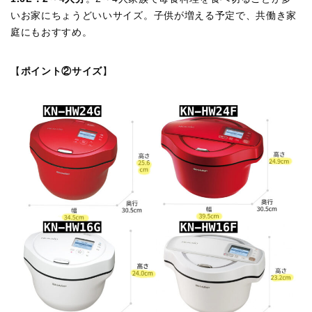
いお家にちょうどいいサイズ。子供が増える予定で、共働き家
庭にもおすすめ。
【
ポイント②サイズ
】