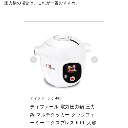
圧力鍋の場合は、これが一番おすすめ。
ティファール(T-fal)
ティファール 電気圧力鍋 圧力
鍋 マルチクッカー クックフォ
ーミー エクスプレス 6.0L 大容