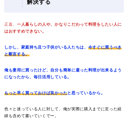
解決する
正直、
一人暮らしの人や、かなりこだわって料理をしたい人に
はおすすめできない。
しかし、家庭持ち且つ子供がいる人たちは、
今すぐに買うべき
と断言する。
俺も妻用に買ったけど、自分も簡単に凝った料理が出来るよう
になったから、毎日活用している。
もっと早く買っておけば良かった
と思っているから。
色々と迷っている人に対して、俺が実際に購入までに至った経
緯も含めて書いていくでー。