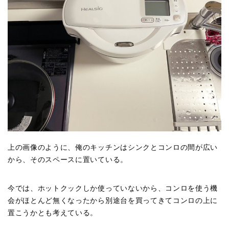
上の画像のように、俺のキッチンはシンクとコンロの間が広い
から、そのスペースに置いている。
今では、ホットクックしか使っていないから、コンロを使う機
会がほとんど無くなったから別途台を買ってきてコンロの上に
置こうかとも考えている。